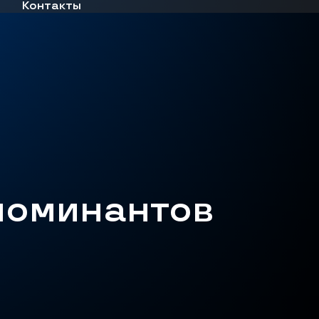
Контакты
номинантов