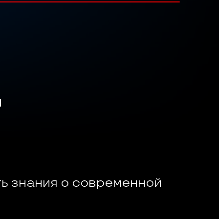
  
ть знания о современной 