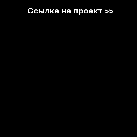
Ссылка на проект >>