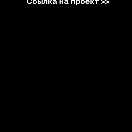
Ссылка на проект >>