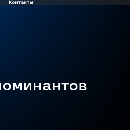
Контакты
номинантов