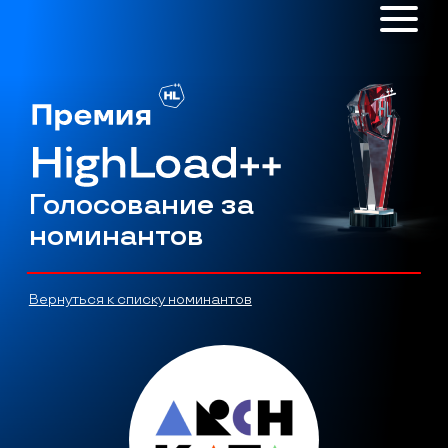
Голосование за
номинантов
Вернуться к списку номинантов