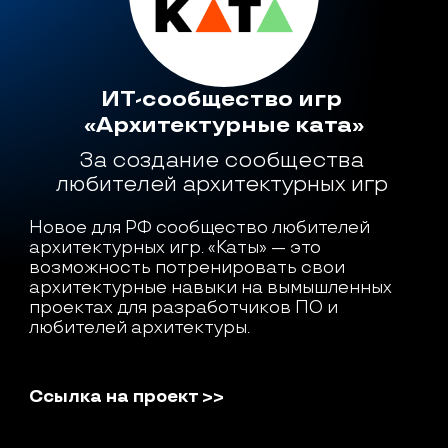
ИТ-сообщество игр 
«Архитектурные ката»
За создание сообщества 
любителей архитектурных игр 
Новое для РФ сообщество любителей 
архитектурных игр. «Каты» — это 
возможность потренировать свои 
архитектурные навыки на вымышленных 
проектах для разработчиков ПО и 
любителей архитектуры.
Ссылка на проект >>