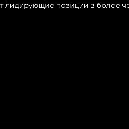
т лидирующие позиции в более ч