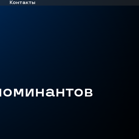
Контакты
номинантов