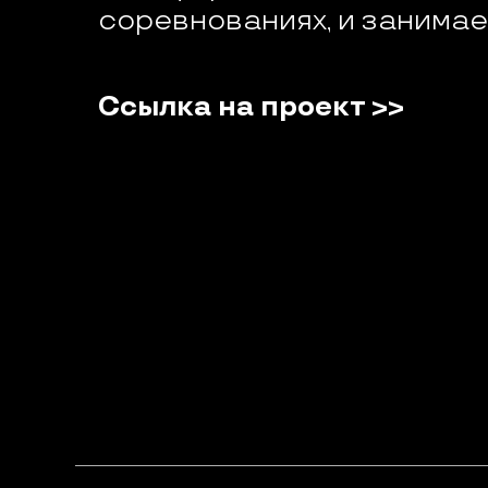
соревнованиях, и занимае
Ссылка на проект >>