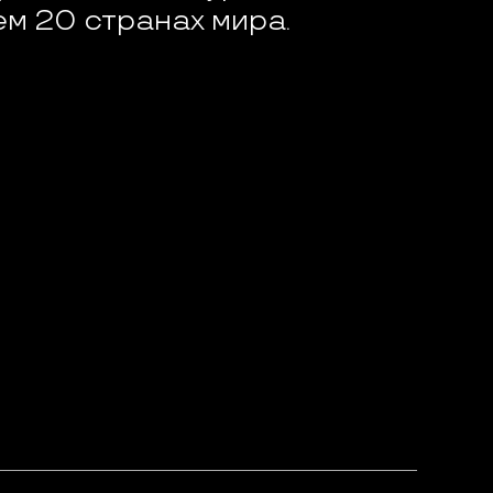
ем 20 странах мира.